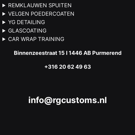
REMKLAUWEN SPUITEN
VELGEN POEDERCOATEN
YG DETAILING
GLASCOATING
CAR WRAP TRAINING
Binnenzeestraat 15 I 1446 AB Purmerend
+316 20 62 49 63
info@rgcustoms.nl